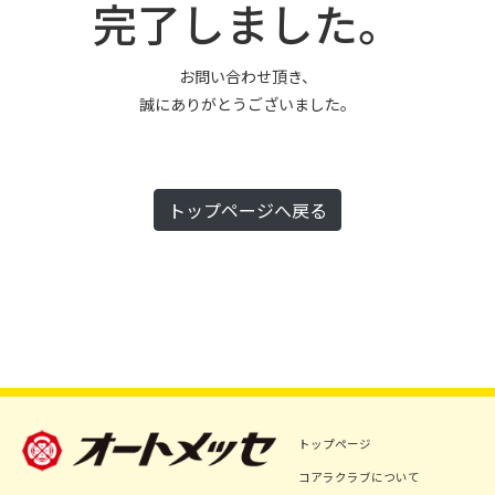
完了しました。
お問い合わせ頂き、
誠にありがとうございました。
トップページへ戻る
トップページ
コアラクラブについて