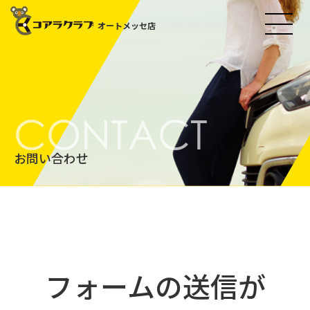
オートメッセ店
CONTACT
お問い合わせ
フォームの送信が