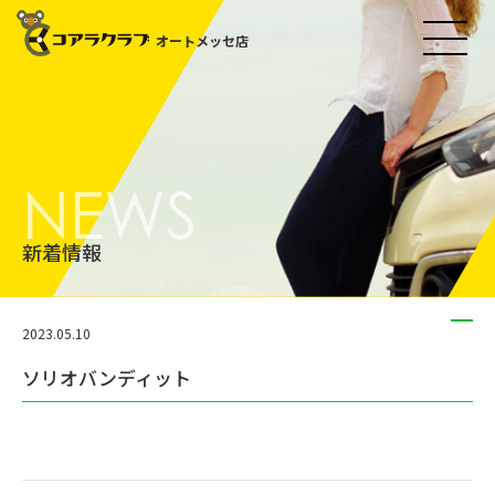
オートメッセ店
NEWS
新着情報
2023.05.10
ソリオバンディット